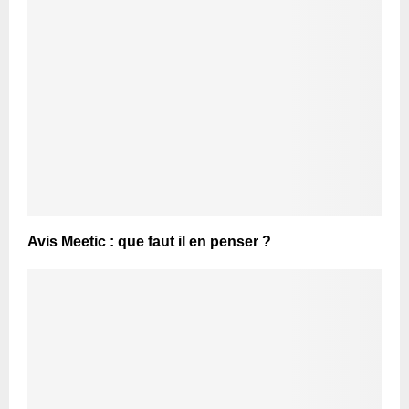
Avis Meetic : que faut il en penser ?