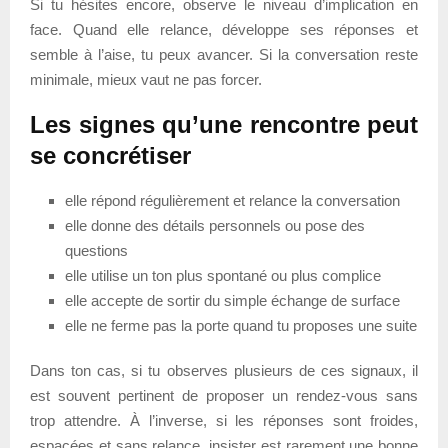
Si tu hésites encore, observe le niveau d’implication en
face. Quand elle relance, développe ses réponses et
semble à l’aise, tu peux avancer. Si la conversation reste
minimale, mieux vaut ne pas forcer.
Les signes qu’une rencontre peut
se concrétiser
elle répond régulièrement et relance la conversation
elle donne des détails personnels ou pose des
questions
elle utilise un ton plus spontané ou plus complice
elle accepte de sortir du simple échange de surface
elle ne ferme pas la porte quand tu proposes une suite
Dans ton cas, si tu observes plusieurs de ces signaux, il
est souvent pertinent de proposer un rendez-vous sans
trop attendre. À l’inverse, si les réponses sont froides,
espacées et sans relance, insister est rarement une bonne