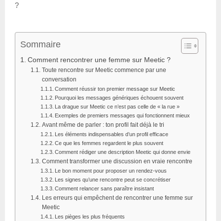
?
Sommaire
Comment rencontrer une femme sur Meetic ?
Toute rencontre sur Meetic commence par une
conversation
Comment réussir ton premier message sur Meetic
Pourquoi les messages génériques échouent souvent
La drague sur Meetic ce n’est pas celle de « la rue »
Exemples de premiers messages qui fonctionnent mieux
Avant même de parler : ton profil fait déjà le tri
Les éléments indispensables d’un profil efficace
Ce que les femmes regardent le plus souvent
Comment rédiger une description Meetic qui donne envie
Comment transformer une discussion en vraie rencontre
Le bon moment pour proposer un rendez-vous
Les signes qu’une rencontre peut se concrétiser
Comment relancer sans paraître insistant
Les erreurs qui empêchent de rencontrer une femme sur
Meetic
Les pièges les plus fréquents