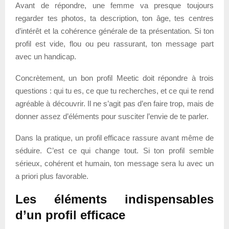
Avant de répondre, une femme va presque toujours
regarder tes photos, ta description, ton âge, tes centres
d’intérêt et la cohérence générale de ta présentation. Si ton
profil est vide, flou ou peu rassurant, ton message part
avec un handicap.
Concrètement, un bon profil Meetic doit répondre à trois
questions : qui tu es, ce que tu recherches, et ce qui te rend
agréable à découvrir. Il ne s’agit pas d’en faire trop, mais de
donner assez d’éléments pour susciter l’envie de te parler.
Dans la pratique, un profil efficace rassure avant même de
séduire. C’est ce qui change tout. Si ton profil semble
sérieux, cohérent et humain, ton message sera lu avec un
a priori plus favorable.
Les éléments indispensables
d’un profil efficace