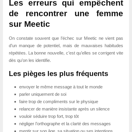
Les erreurs qui empêchent
de rencontrer une femme
sur Meetic
On constate souvent que l’échec sur Meetic ne vient pas
d’un manque de potentiel, mais de mauvaises habitudes
répétées. La bonne nouvelle, c’est qu’elles se corrigent vite
dès qu’on les identifie.
Les pièges les plus fréquents
envoyer le même message à tout le monde
parler uniquement de soi
faire trop de compliments sur le physique
relancer de manière insistante après un silence
vouloir séduire trop fort, trop tôt
négliger l’orthographe et la clarté des messages
mentir sur son âge, sa situation ou ses intentions