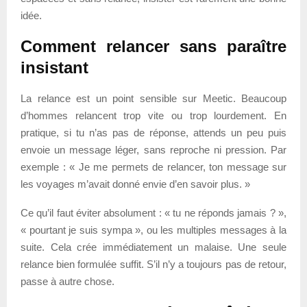
idée.
Comment relancer sans paraître
insistant
La relance est un point sensible sur Meetic. Beaucoup
d’hommes relancent trop vite ou trop lourdement. En
pratique, si tu n’as pas de réponse, attends un peu puis
envoie un message léger, sans reproche ni pression. Par
exemple : « Je me permets de relancer, ton message sur
les voyages m’avait donné envie d’en savoir plus. »
Ce qu’il faut éviter absolument : « tu ne réponds jamais ? »,
« pourtant je suis sympa », ou les multiples messages à la
suite. Cela crée immédiatement un malaise. Une seule
relance bien formulée suffit. S’il n’y a toujours pas de retour,
passe à autre chose.