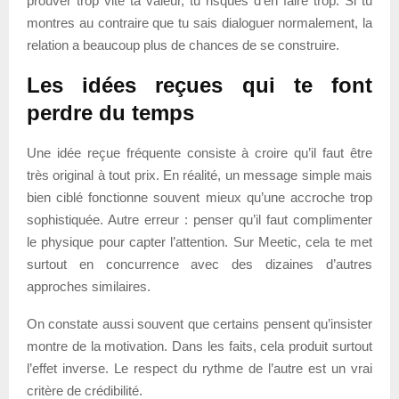
prouver trop vite ta valeur, tu risques d’en faire trop. Si tu
montres au contraire que tu sais dialoguer normalement, la
relation a beaucoup plus de chances de se construire.
Les idées reçues qui te font
perdre du temps
Une idée reçue fréquente consiste à croire qu’il faut être
très original à tout prix. En réalité, un message simple mais
bien ciblé fonctionne souvent mieux qu’une accroche trop
sophistiquée. Autre erreur : penser qu’il faut complimenter
le physique pour capter l’attention. Sur Meetic, cela te met
surtout en concurrence avec des dizaines d’autres
approches similaires.
On constate aussi souvent que certains pensent qu’insister
montre de la motivation. Dans les faits, cela produit surtout
l’effet inverse. Le respect du rythme de l’autre est un vrai
critère de crédibilité.