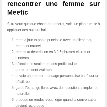
rencontrer une femme sur
Meetic
Si tu veux quelque chose de concret, voici un plan simple à
appliquer dès aujourd’hui :
mets à jour ta photo principale avec un cliché net,
récent et naturel
réécris ta description en 3 à 5 phrases claires et
sincères
sélectionne seulement des profils qui te
correspondent vraiment
envoie un premier message personnalisé basé sur un
détail réel
garde l’échange fluide avec des questions simples et
naturelles
propose un rendez-vous léger quand la conversation
devient réciproque