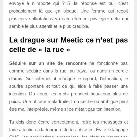
envoyé à n’importe qui ? Si la réponse est oui, c’est
probablement là que ça bloque. Une femme qui reçoit
plusieurs sollicitations va naturellement privilégier celui qui
semble le plus attentif et le plus crédible.
La drague sur Meetic ce n’est pas
celle de « la rue »
Séduire sur un site de rencontre
ne fonctionne pas
comme séduire dans la rue, au travail ou dans un cercle
d’amis. Sur internet, il manque le regard, l’intonation, le
sourire spontané et tout ce qui aide à faire passer une
intention. Du coup, les mots prennent beaucoup plus de
poids. Une phrase maladroite, trop sèche ou ambiguë peut
être mal interprétée, même si ce n’était pas ton intention.
Tu dois donc écrire correctement, relire tes messages et
faire attention à la tournure de tes phrases. Évite le langage