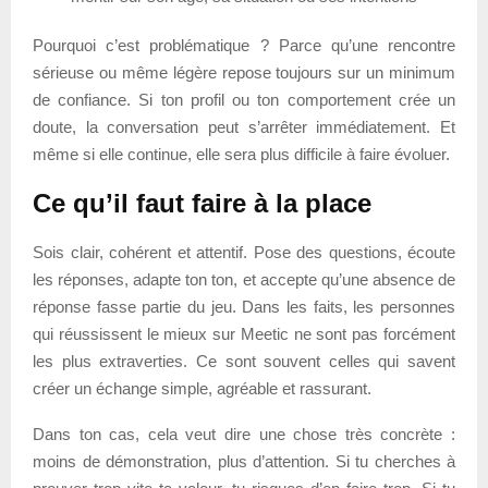
Pourquoi c’est problématique ? Parce qu’une rencontre
sérieuse ou même légère repose toujours sur un minimum
de confiance. Si ton profil ou ton comportement crée un
doute, la conversation peut s’arrêter immédiatement. Et
même si elle continue, elle sera plus difficile à faire évoluer.
Ce qu’il faut faire à la place
Sois clair, cohérent et attentif. Pose des questions, écoute
les réponses, adapte ton ton, et accepte qu’une absence de
réponse fasse partie du jeu. Dans les faits, les personnes
qui réussissent le mieux sur Meetic ne sont pas forcément
les plus extraverties. Ce sont souvent celles qui savent
créer un échange simple, agréable et rassurant.
Dans ton cas, cela veut dire une chose très concrète :
moins de démonstration, plus d’attention. Si tu cherches à