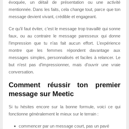
évoquée, un détail de présentation ou une activité
mentionnée. Dans les faits, cela change tout, parce que ton
message devient vivant, crédible et engageant.
Ce qu’il faut éviter, c’est le message trop travaillé qui sonne
faux, ou au contraire le message paresseux qui donne
l’impression que tu n’as fait aucun effort. L’expérience
montre que les femmes répondent davantage aux
messages simples, personnalisés et faciles à relancer. Le
but n’est pas d’impressionner, mais d’ouvrir une vraie
conversation.
Comment réussir ton premier
message sur Meetic
Si tu hésites encore sur la bonne formule, voici ce qui
fonctionne généralement le mieux sur le terrain :
commencer par un message court, pas un pavé