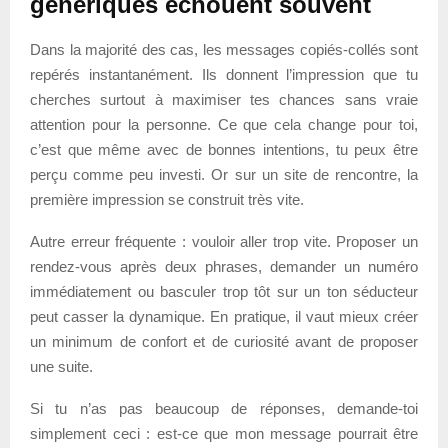
génériques échouent souvent
Dans la majorité des cas, les messages copiés-collés sont
repérés instantanément. Ils donnent l’impression que tu
cherches surtout à maximiser tes chances sans vraie
attention pour la personne. Ce que cela change pour toi,
c’est que même avec de bonnes intentions, tu peux être
perçu comme peu investi. Or sur un site de rencontre, la
première impression se construit très vite.
Autre erreur fréquente : vouloir aller trop vite. Proposer un
rendez-vous après deux phrases, demander un numéro
immédiatement ou basculer trop tôt sur un ton séducteur
peut casser la dynamique. En pratique, il vaut mieux créer
un minimum de confort et de curiosité avant de proposer
une suite.
Si tu n’as pas beaucoup de réponses, demande-toi
simplement ceci : est-ce que mon message pourrait être