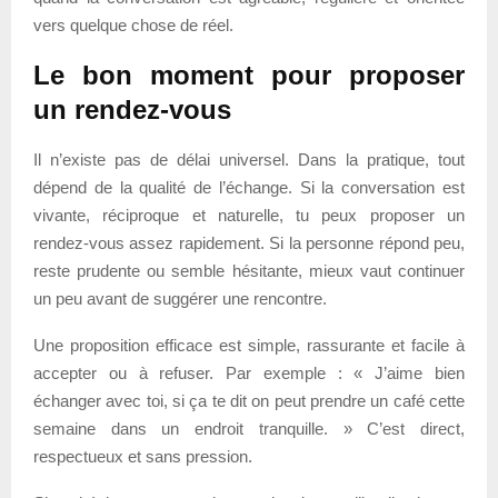
vers quelque chose de réel.
Le bon moment pour proposer
un rendez-vous
Il n’existe pas de délai universel. Dans la pratique, tout
dépend de la qualité de l’échange. Si la conversation est
vivante, réciproque et naturelle, tu peux proposer un
rendez-vous assez rapidement. Si la personne répond peu,
reste prudente ou semble hésitante, mieux vaut continuer
un peu avant de suggérer une rencontre.
Une proposition efficace est simple, rassurante et facile à
accepter ou à refuser. Par exemple : « J’aime bien
échanger avec toi, si ça te dit on peut prendre un café cette
semaine dans un endroit tranquille. » C’est direct,
respectueux et sans pression.